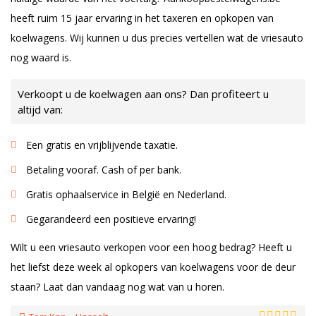
heeft ruim 15 jaar ervaring in het taxeren en opkopen van
koelwagens. Wij kunnen u dus precies vertellen wat de vriesauto
nog waard is.
Verkoopt u de koelwagen aan ons? Dan profiteert u
altijd van:
Een gratis en vrijblijvende taxatie.
Betaling vooraf. Cash of per bank.
Gratis ophaalservice in België en Nederland.
Gegarandeerd een positieve ervaring!
Wilt u een vriesauto verkopen voor een hoog bedrag? Heeft u
het liefst deze week al opkopers van koelwagens voor de deur
staan? Laat dan vandaag nog wat van u horen.