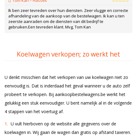
Tom Kan – Hasselt
Ik ben zeer tevreden over hun diensten. Zeer vlugge en correcte
afhandeling van de aankoop van de bestelwagen. Ik kan u ten
zeerste aanraden om de diensten van dit bedrijf te
gebruiken.Een tevreden klant. Mvg, Tom Kan
Koelwagen verkopen; zo werkt het
U denkt misschien dat het verkopen van uw koelwagen niet zo
eenvoudig is. Dat is inderdaad het geval wanneer u de auto zelf
probeert te verkopen. Bij aankoopbestelwagens.be werkt het
gelukkig een stuk eenvoudiger. U bent namelijk al in de volgende
4 stappen van het voertuig af.
U vult hierboven op de website alle gegevens over de
koelwagen in. Wij gaan de wagen dan gratis op afstand taxeren.