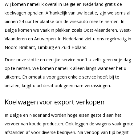
Wij komen namelijk overal in België en Nederland gratis de
koelwagen ophalen. Afhankelijk van uw locatie, zijn we soms al
binnen 24 uur ter plaatse om de vriesauto mee te nemen. In
België komen we vaak in plekken zoals Oost-Vlaanderen, West-
Vlaanderen en Antwerpen. In Nederland ziet u ons regelmatig in
Noord-Brabant, Limburg en Zuid-Holland.
Door onze vlotte en eerlijke service hoeft u zelfs geen vrije dag
op te nemen. We komen namelijk alleen langs wanneer het u
uitkomt. En omdat u voor geen enkele service hoeft bij te
betalen, krijgt u achteraf ook geen nare verrassingen.
Koelwagen voor export verkopen
In België en Nederland worden hoge eisen gesteld aan het
vervoer van koude producten. Ook leggen de wagens vaak grote
afstanden af voor diverse bedrijven. Na verloop van tijd begint