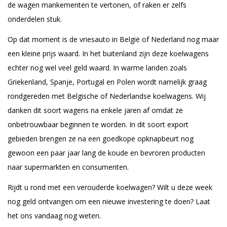
de wagen mankementen te vertonen, of raken er zelfs
onderdelen stuk.
Op dat moment is de vriesauto in België of Nederland nog maar
een kleine prijs waard. In het buitenland zijn deze koelwagens
echter nog wel veel geld waard. In warme landen zoals
Griekenland, Spanje, Portugal en Polen wordt namelijk graag
rondgereden met Belgische of Nederlandse koelwagens. Wij
danken dit soort wagens na enkele jaren af omdat ze
onbetrouwbaar beginnen te worden. In dit soort export
gebieden brengen ze na een goedkope opknapbeurt nog
gewoon een paar jaar lang de koude en bevroren producten
naar supermarkten en consumenten.
Rijdt u rond met een verouderde koelwagen? Wilt u deze week
nog geld ontvangen om een nieuwe investering te doen? Laat
het ons vandaag nog weten.