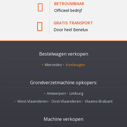
BETROUWBAAR
Officieel bedrijf
GRATIS TRANSPORT
Door heel Benelux
Bestelwagen verkopen
Mercedes
Koelwagen
Grondverzetmachine opkopers:
Antwerpen
Limburg
West-Vlaanderen
Oost-Vlaanderen
Vlaams-Brabant
Machine verkopen