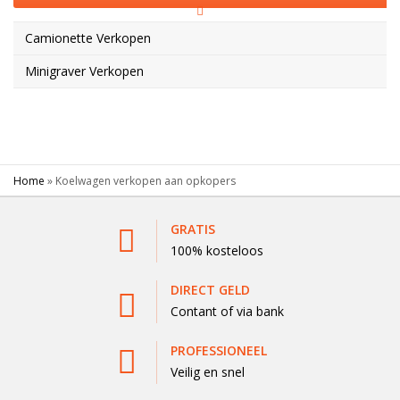
Camionette Verkopen
Minigraver Verkopen
Home
»
Koelwagen verkopen aan opkopers
GRATIS
100% kosteloos
DIRECT GELD
Contant of via bank
PROFESSIONEEL
Veilig en snel