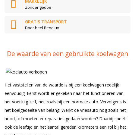
MAKKELIJK
Zonder gedoe
GRATIS TRANSPORT
Door heel Benelux
De waarde van een gebruikte koelwagen
Het vaststellen van de waarde is bij een koelwagen redelijk
eenvoudig. Eerst wordt er gekeken naar het functioneren van
het voertuig zelf, net zoals bij een normale auto. Vervolgens is
het koelgedeelte van belang. Werkt de vriesauto nog zoals het
hoort, of moeten er reparaties gedaan worden? Daarbij speelt
ook de leeftijd en het aantal gereden kilometers een rol bij het