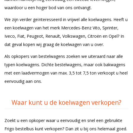
waardoor u een hoger bod van ons ontvangt.
We zijn verder geïnteresseerd in vrijwel alle koelwagens. Heeft u
een koelwagen van het merk Mercedes-Benz Vito, Sprinter,
Iveco, Fiat, Peugeot, Renault, Volkswagen, Citroën en Opel? In
dat geval kopen wij graag de koelwagen van u over.
Als opkopers van bestelwagens zoeken we uiteraard naar alle
typen koelwagens. Dichte bestelwagens, maar ook bakwagens
met een laadvermogen van max. 3,5 tot 7,5 ton verkoopt u heel
eenvoudig aan ons.
Waar kunt u de koelwagen verkopen?
Zoekt u een opkoper waar u eenvoudig en snel een gebruikte
Frigo bestelbus kunt verkopen? Dan zit u bij ons helemaal goed.